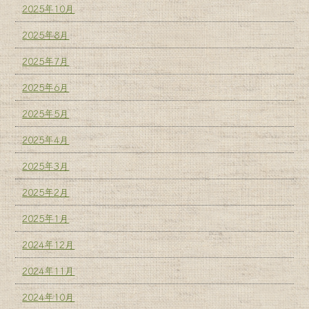
2025年10月
2025年8月
2025年7月
2025年6月
2025年5月
2025年4月
2025年3月
2025年2月
2025年1月
2024年12月
2024年11月
2024年10月