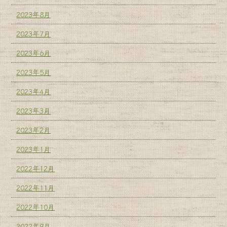
2023年8月
2023年7月
2023年6月
2023年5月
2023年4月
2023年3月
2023年2月
2023年1月
2022年12月
2022年11月
2022年10月
2022年9月