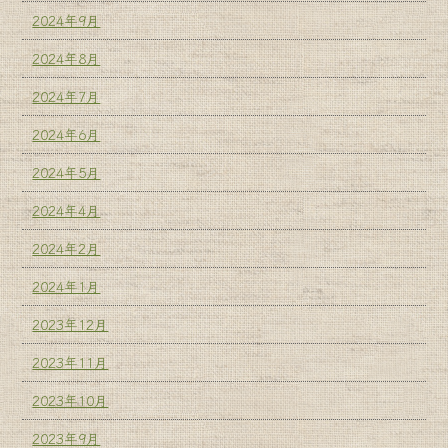
2024年9月
2024年8月
2024年7月
2024年6月
2024年5月
2024年4月
2024年2月
2024年1月
2023年12月
2023年11月
2023年10月
2023年9月