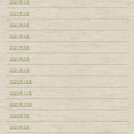
2021年7月
2021年6月
2021年5月
2021年4月
2021年3月
2021年2月
2021年1月
2020年12月
2020年11月
2020年10月
2020年9月
2020年8月