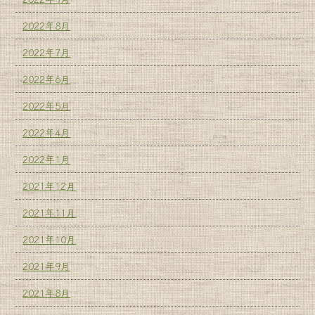
2022年8月
2022年7月
2022年6月
2022年5月
2022年4月
2022年1月
2021年12月
2021年11月
2021年10月
2021年9月
2021年8月