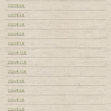
2025年5月
2025年4月
2025年3月
2025年2月
2025年1月
2024年12月
2024年11月
2024年10月
2024年9月
2024年8月
2024年7月
2024年6月