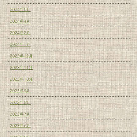
2024年5月
2024年4月
2024年2月
2024年1月
2023年12月
2023年11月
2023年10月
2023年9月
2023年8月
2023年7月
2023年6月
2023年5月