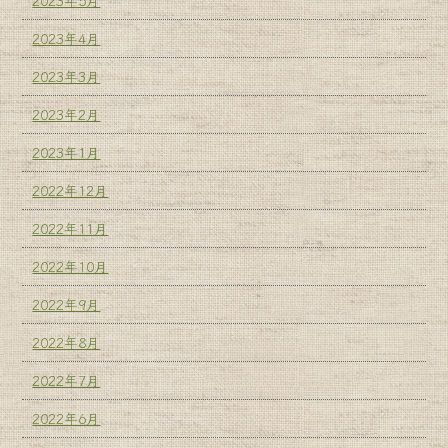
2023年4月
2023年3月
2023年2月
2023年1月
2022年12月
2022年11月
2022年10月
2022年9月
2022年8月
2022年7月
2022年6月