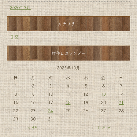
2020年3月
カテゴリー
日記
投稿日カレンダー
2023年10月
日
月
火
水
木
金
土
1
2
3
4
5
6
7
8
9
10
11
12
13
14
15
16
17
18
19
20
21
22
23
24
25
26
27
28
29
30
31
« 9月
11月 »