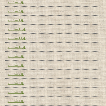
2022年5月
2022年4月
2022年1月
2021年12月
2021年11月
2021年10月
2021年9月
2021年8月
2021年7月
2021年6月
2021年5月
2021年4月