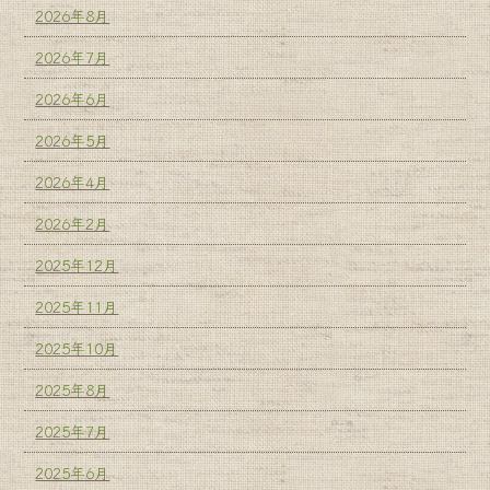
2026年8月
2026年7月
2026年6月
2026年5月
2026年4月
2026年2月
2025年12月
2025年11月
2025年10月
2025年8月
2025年7月
2025年6月