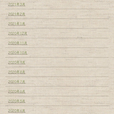
2021年3月
2021年2月
2021年1月
2020年12月
2020年11月
2020年10月
2020年9月
2020年8月
2020年7月
2020年6月
2020年5月
2020年4月