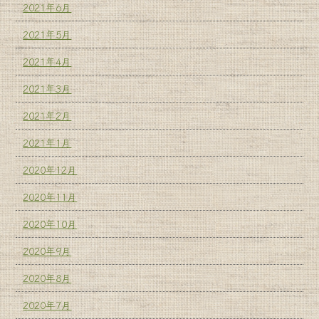
2021年6月
2021年5月
2021年4月
2021年3月
2021年2月
2021年1月
2020年12月
2020年11月
2020年10月
2020年9月
2020年8月
2020年7月