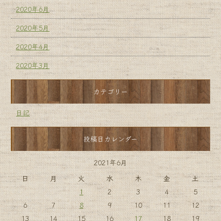
2020年6月
2020年5月
2020年4月
2020年3月
カテゴリー
日記
投稿日カレンダー
2021年6月
日
月
火
水
木
金
土
1
2
3
4
5
6
7
8
9
10
11
12
13
14
15
16
17
18
19