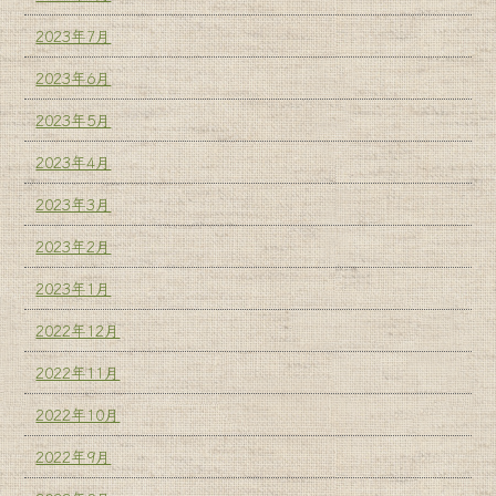
2023年7月
2023年6月
2023年5月
2023年4月
2023年3月
2023年2月
2023年1月
2022年12月
2022年11月
2022年10月
2022年9月