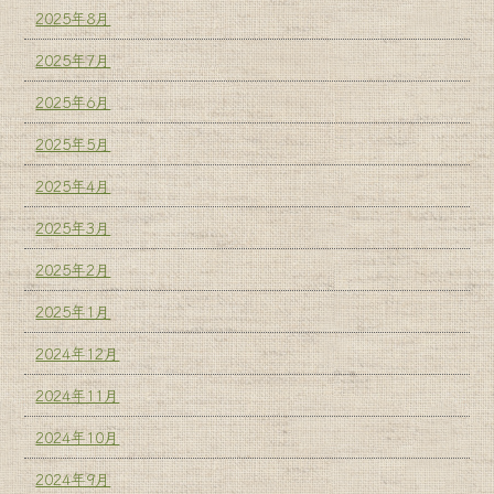
2025年8月
2025年7月
2025年6月
2025年5月
2025年4月
2025年3月
2025年2月
2025年1月
2024年12月
2024年11月
2024年10月
2024年9月