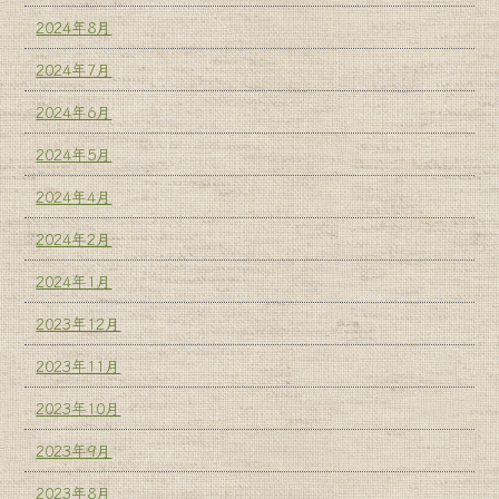
2024年8月
2024年7月
2024年6月
2024年5月
2024年4月
2024年2月
2024年1月
2023年12月
2023年11月
2023年10月
2023年9月
2023年8月