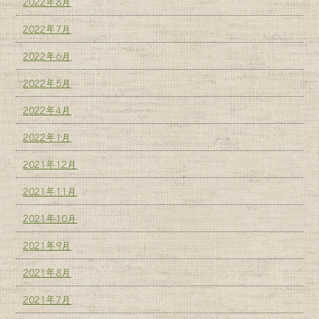
2022年8月
2022年7月
2022年6月
2022年5月
2022年4月
2022年1月
2021年12月
2021年11月
2021年10月
2021年9月
2021年8月
2021年7月