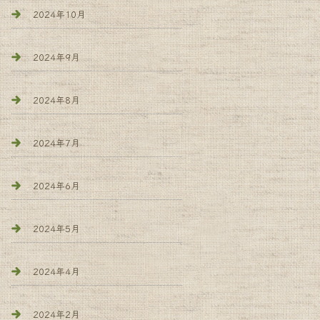
2024年10月
2024年9月
2024年8月
2024年7月
2024年6月
2024年5月
2024年4月
2024年2月