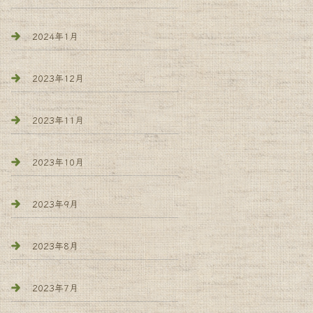
2024年1月
2023年12月
2023年11月
2023年10月
2023年9月
2023年8月
2023年7月