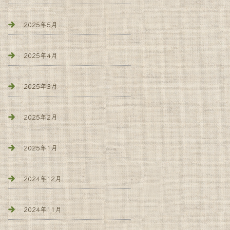
2025年5月
2025年4月
2025年3月
2025年2月
2025年1月
2024年12月
2024年11月