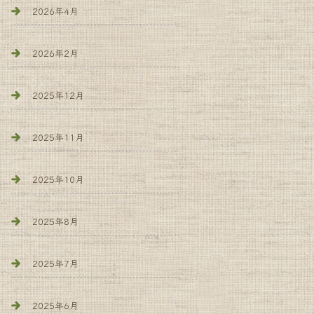
2026年4月
2026年2月
2025年12月
2025年11月
2025年10月
2025年8月
2025年7月
2025年6月