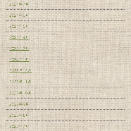
2024年7月
2024年6月
2024年5月
2024年4月
2024年2月
2024年1月
2023年12月
2023年11月
2023年10月
2023年9月
2023年8月
2023年7月