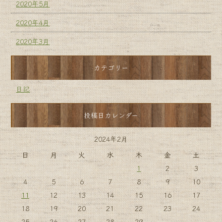
2020年5月
2020年4月
2020年3月
カテゴリー
日記
投稿日カレンダー
2024年2月
日
月
火
水
木
金
土
1
2
3
4
5
6
7
8
9
10
11
12
13
14
15
16
17
18
19
20
21
22
23
24
25
26
27
28
29