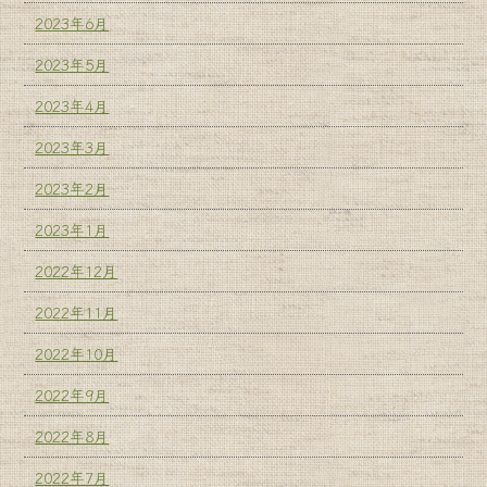
2023年6月
2023年5月
2023年4月
2023年3月
2023年2月
2023年1月
2022年12月
2022年11月
2022年10月
2022年9月
2022年8月
2022年7月