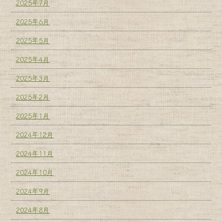
2025年7月
2025年6月
2025年5月
2025年4月
2025年3月
2025年2月
2025年1月
2024年12月
2024年11月
2024年10月
2024年9月
2024年8月