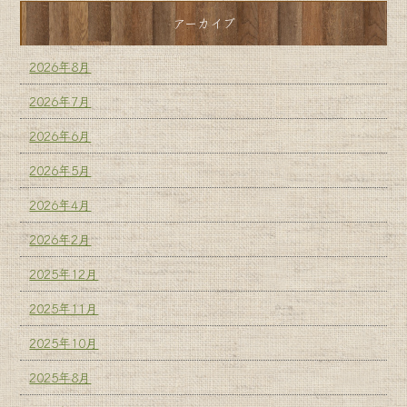
アーカイブ
2026年8月
2026年7月
2026年6月
2026年5月
2026年4月
2026年2月
2025年12月
2025年11月
2025年10月
2025年8月