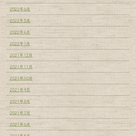
2022年6月
2022年5月
2022年4月
2022年1月
2021年12月
2021年11月
2021年10月
2021年9月
2021年8月
2021年7月
2021年6月
2021年5月