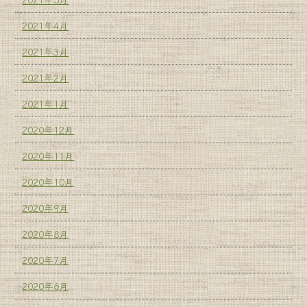
2021年4月
2021年3月
2021年2月
2021年1月
2020年12月
2020年11月
2020年10月
2020年9月
2020年8月
2020年7月
2020年6月