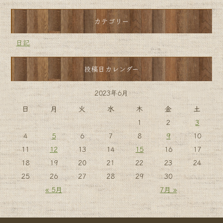
カテゴリー
日記
投稿日カレンダー
2023年6月
日
月
火
水
木
金
土
1
2
3
4
5
6
7
8
9
10
11
12
13
14
15
16
17
18
19
20
21
22
23
24
25
26
27
28
29
30
« 5月
7月 »