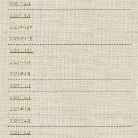
2022年4月
2022年1月
2021年12月
2021年11月
2021年10月
2021年9月
2021年8月
2021年7月
2021年6月
2021年5月
2021年4月
2021年3月