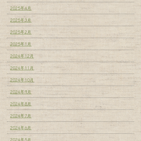
2025年4月
2025年3月
2025年2月
2025年1月
2024年12月
2024年11月
2024年10月
2024年9月
2024年8月
2024年7月
2024年6月
2024年5月