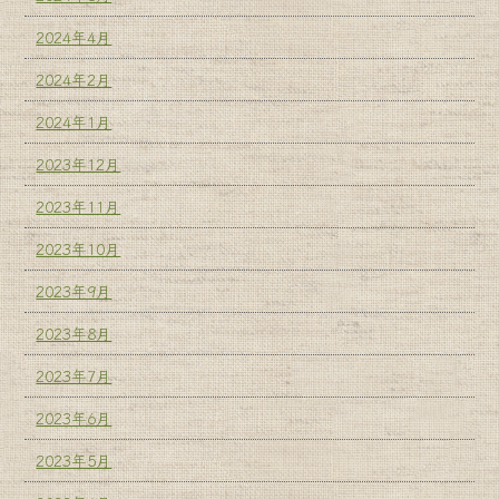
2024年4月
2024年2月
2024年1月
2023年12月
2023年11月
2023年10月
2023年9月
2023年8月
2023年7月
2023年6月
2023年5月