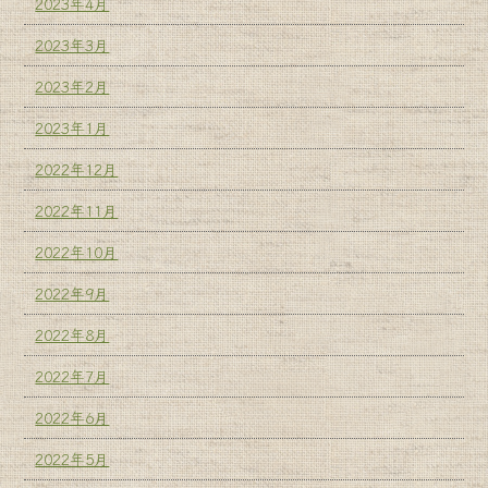
2023年4月
2023年3月
2023年2月
2023年1月
2022年12月
2022年11月
2022年10月
2022年9月
2022年8月
2022年7月
2022年6月
2022年5月