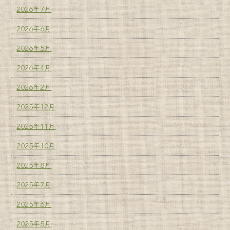
2026年7月
2026年6月
2026年5月
2026年4月
2026年2月
2025年12月
2025年11月
2025年10月
2025年8月
2025年7月
2025年6月
2025年5月