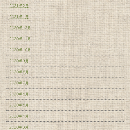
2021年2月
2021年1月
2020年12月
2020年11月
2020年10月
2020年9月
2020年8月
2020年7月
2020年6月
2020年5月
2020年4月
2020年3月