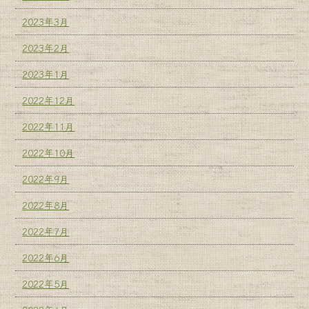
2023年3月
2023年2月
2023年1月
2022年12月
2022年11月
2022年10月
2022年9月
2022年8月
2022年7月
2022年6月
2022年5月