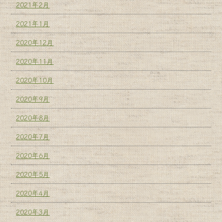
2021年2月
2021年1月
2020年12月
2020年11月
2020年10月
2020年9月
2020年8月
2020年7月
2020年6月
2020年5月
2020年4月
2020年3月