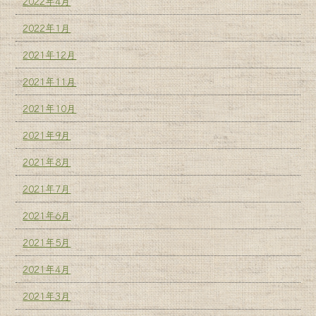
2022年4月
2022年1月
2021年12月
2021年11月
2021年10月
2021年9月
2021年8月
2021年7月
2021年6月
2021年5月
2021年4月
2021年3月