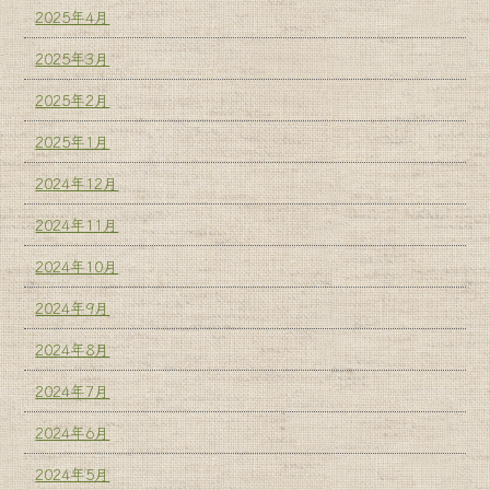
2025年4月
2025年3月
2025年2月
2025年1月
2024年12月
2024年11月
2024年10月
2024年9月
2024年8月
2024年7月
2024年6月
2024年5月