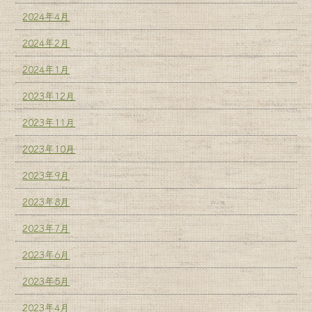
2024年4月
2024年2月
2024年1月
2023年12月
2023年11月
2023年10月
2023年9月
2023年8月
2023年7月
2023年6月
2023年5月
2023年4月