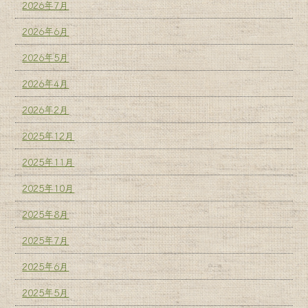
2026年7月
2026年6月
2026年5月
2026年4月
2026年2月
2025年12月
2025年11月
2025年10月
2025年8月
2025年7月
2025年6月
2025年5月