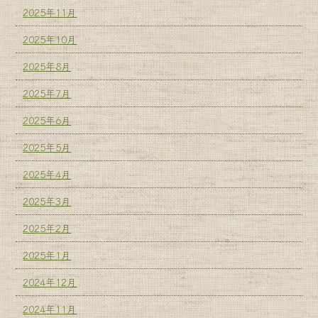
2025年11月
2025年10月
2025年8月
2025年7月
2025年6月
2025年5月
2025年4月
2025年3月
2025年2月
2025年1月
2024年12月
2024年11月