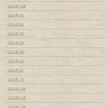
2024年10月
2024年9月
2024年8月
2024年7月
2024年6月
2024年5月
2024年4月
2024年2月
2024年1月
2023年12月
2023年11月
2023年10月