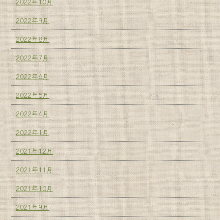
2022年10月
2022年9月
2022年8月
2022年7月
2022年6月
2022年5月
2022年4月
2022年1月
2021年12月
2021年11月
2021年10月
2021年9月