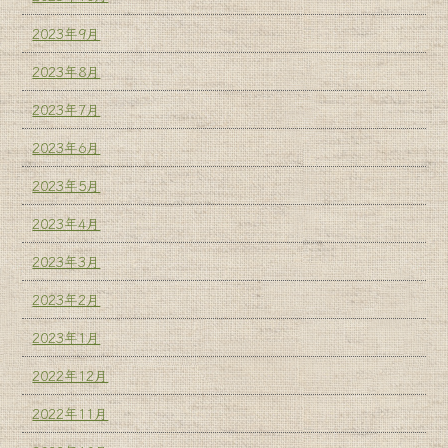
2023年9月
2023年8月
2023年7月
2023年6月
2023年5月
2023年4月
2023年3月
2023年2月
2023年1月
2022年12月
2022年11月