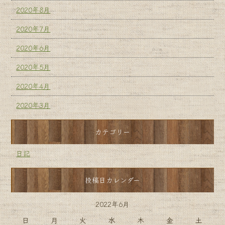
2020年8月
2020年7月
2020年6月
2020年5月
2020年4月
2020年3月
カテゴリー
日記
投稿日カレンダー
2022年6月
日
月
火
水
木
金
土