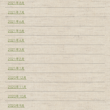
2021年8月
2021年7月
2021年6月
2021年5月
2021年4月
2021年3月
2021年2月
2021年1月
2020年12月
2020年11月
2020年10月
2020年9月