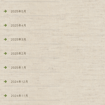
2025年5月
2025年4月
2025年3月
2025年2月
2025年1月
2024年12月
2024年11月