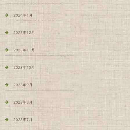
2024年1月
2023年12月
2023年11月
2023年10月
2023年9月
2023年8月
2023年7月