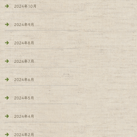
2024年10月
2024年9月
2024年8月
2024年7月
2024年6月
2024年5月
2024年4月
2024年2月