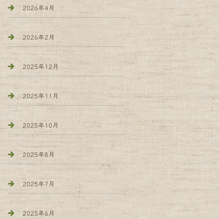
2026年4月
2026年2月
2025年12月
2025年11月
2025年10月
2025年8月
2025年7月
2025年6月