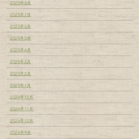
2025年8月
2025年7月
2025年6月
2025年5月
2025年4月
2025年3月
2025年2月
2025年1月
2024年12月
2024年11月
2024年10月
2024年9月