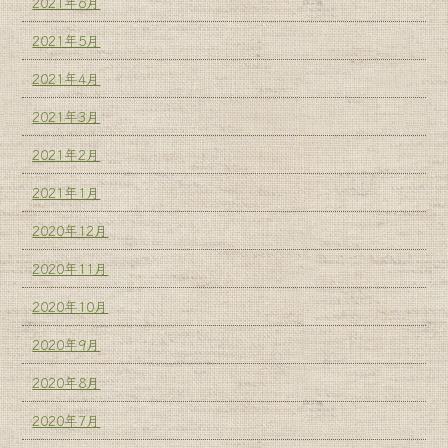
2021年6月
2021年5月
2021年4月
2021年3月
2021年2月
2021年1月
2020年12月
2020年11月
2020年10月
2020年9月
2020年8月
2020年7月