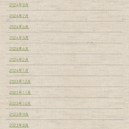
2024年8月
2024年7月
2024年6月
2024年5月
2024年4月
2024年2月
2024年1月
2023年12月
2023年11月
2023年10月
2023年9月
2023年8月