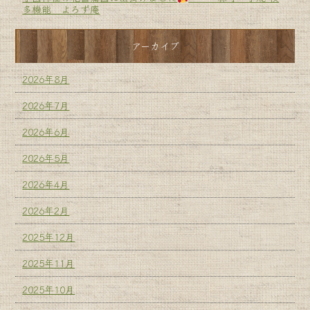
多機能 よろず庵
アーカイブ
2026年8月
2026年7月
2026年6月
2026年5月
2026年4月
2026年2月
2025年12月
2025年11月
2025年10月