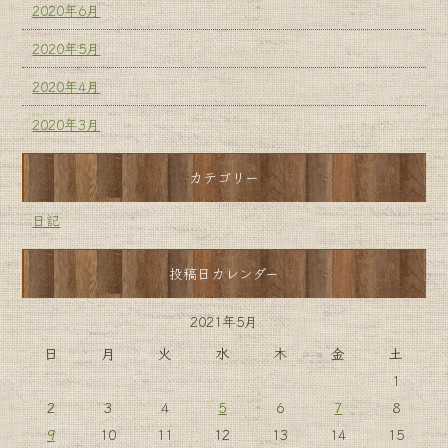
2020年6月
2020年5月
2020年4月
2020年3月
カテゴリー
日記
投稿日カレンダー
2021年5月
日
月
火
水
木
金
土
1
2
3
4
5
6
7
8
9
10
11
12
13
14
15