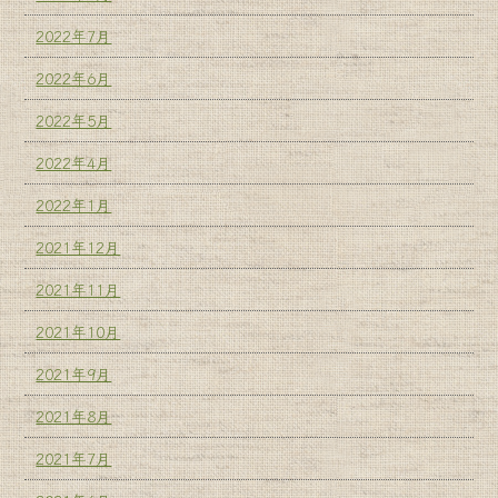
2022年7月
2022年6月
2022年5月
2022年4月
2022年1月
2021年12月
2021年11月
2021年10月
2021年9月
2021年8月
2021年7月