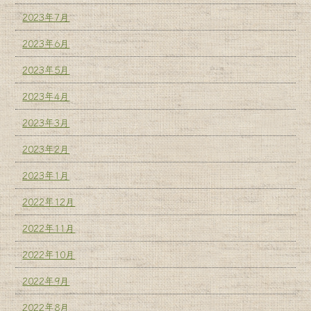
2023年7月
2023年6月
2023年5月
2023年4月
2023年3月
2023年2月
2023年1月
2022年12月
2022年11月
2022年10月
2022年9月
2022年8月