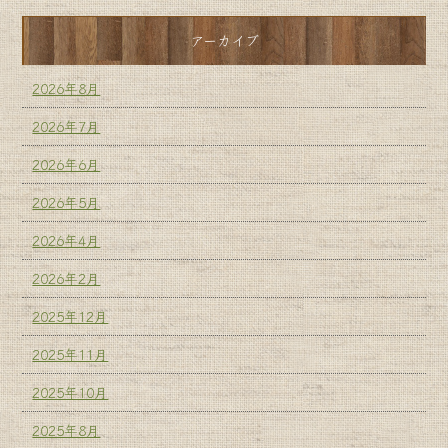
アーカイブ
2026年8月
2026年7月
2026年6月
2026年5月
2026年4月
2026年2月
2025年12月
2025年11月
2025年10月
2025年8月