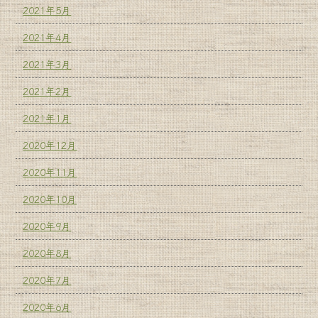
2021年5月
2021年4月
2021年3月
2021年2月
2021年1月
2020年12月
2020年11月
2020年10月
2020年9月
2020年8月
2020年7月
2020年6月