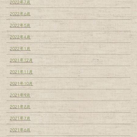
2022年7月
2022年6月
2022年5月
2022年4月
2022年1月
2021年12月
2021年11月
2021年10月
2021年9月
2021年8月
2021年7月
2021年6月