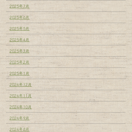
2025年7月
2025年6月
2025年5月
2025年4月
2025年3月
2025年2月
2025年1月
2024年12月
2024年11月
2024年10月
2024年9月
2024年8月