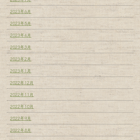
2023年6月
2023年5月
2023年4月
2023年3月
2023年2月
2023年1月
2022年12月
2022年11月
2022年10月
2022年9月
2022年8月