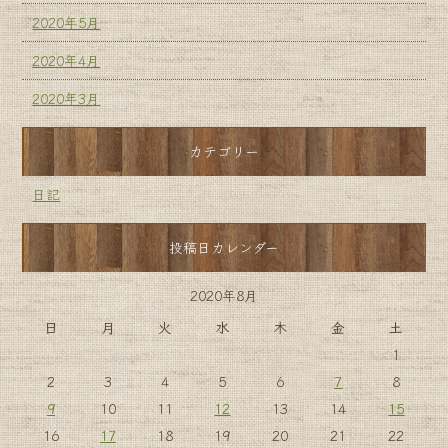
2020年5月
2020年4月
2020年3月
カテゴリー
日記
投稿日カレンダー
2020年8月
日
月
火
水
木
金
土
1
2
3
4
5
6
7
8
9
10
11
12
13
14
15
16
17
18
19
20
21
22