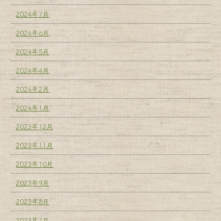
2024年7月
2024年6月
2024年5月
2024年4月
2024年2月
2024年1月
2023年12月
2023年11月
2023年10月
2023年9月
2023年8月
2023年7月