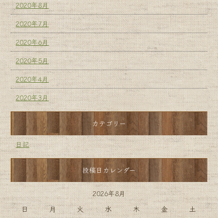
2020年8月
2020年7月
2020年6月
2020年5月
2020年4月
2020年3月
カテゴリー
日記
投稿日カレンダー
2026年8月
日
月
火
水
木
金
土