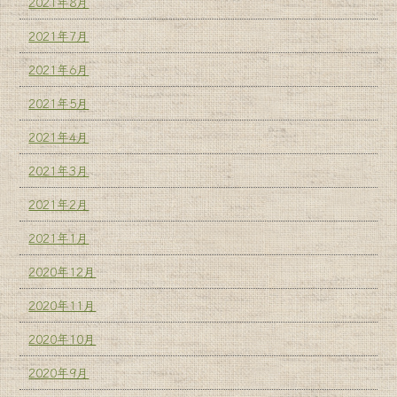
2021年8月
2021年7月
2021年6月
2021年5月
2021年4月
2021年3月
2021年2月
2021年1月
2020年12月
2020年11月
2020年10月
2020年9月