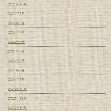
2024年10月
2024年9月
2024年8月
2024年7月
2024年6月
2024年5月
2024年4月
2024年2月
2024年1月
2023年12月
2023年11月
2023年10月