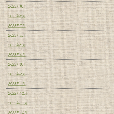
2023年9月
2023年8月
2023年7月
2023年6月
2023年5月
2023年4月
2023年3月
2023年2月
2023年1月
2022年12月
2022年11月
2022年10月