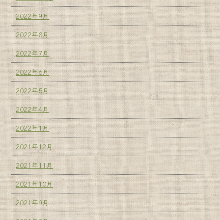
2022年9月
2022年8月
2022年7月
2022年6月
2022年5月
2022年4月
2022年1月
2021年12月
2021年11月
2021年10月
2021年9月