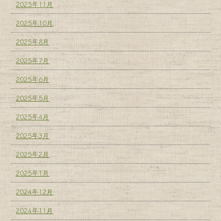
2025年11月
2025年10月
2025年8月
2025年7月
2025年6月
2025年5月
2025年4月
2025年3月
2025年2月
2025年1月
2024年12月
2024年11月