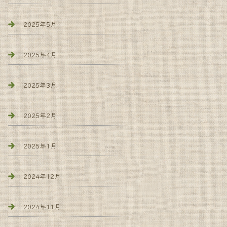
2025年5月
2025年4月
2025年3月
2025年2月
2025年1月
2024年12月
2024年11月