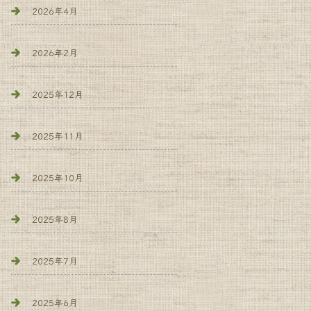
2026年4月
2026年2月
2025年12月
2025年11月
2025年10月
2025年8月
2025年7月
2025年6月