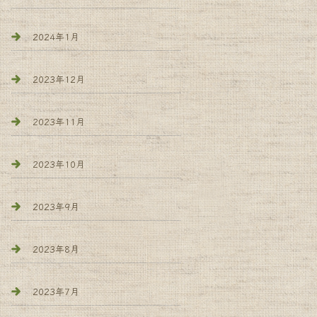
2024年1月
2023年12月
2023年11月
2023年10月
2023年9月
2023年8月
2023年7月