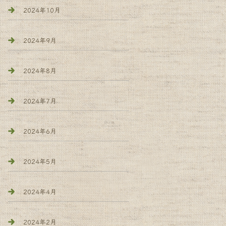
2024年10月
2024年9月
2024年8月
2024年7月
2024年6月
2024年5月
2024年4月
2024年2月