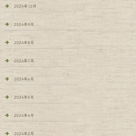
2024年10月
2024年9月
2024年8月
2024年7月
2024年6月
2024年5月
2024年4月
2024年2月