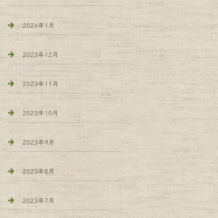
2024年1月
2023年12月
2023年11月
2023年10月
2023年9月
2023年8月
2023年7月