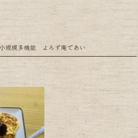
小規模多機能 よろず庵であい