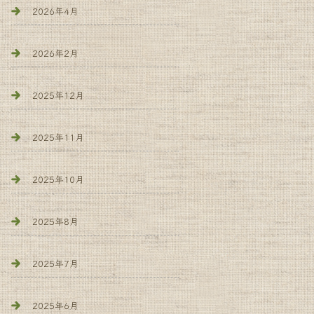
2026年4月
2026年2月
2025年12月
2025年11月
2025年10月
2025年8月
2025年7月
2025年6月