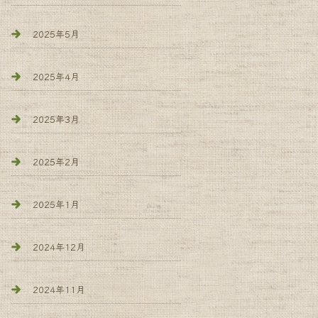
2025年5月
2025年4月
2025年3月
2025年2月
2025年1月
2024年12月
2024年11月