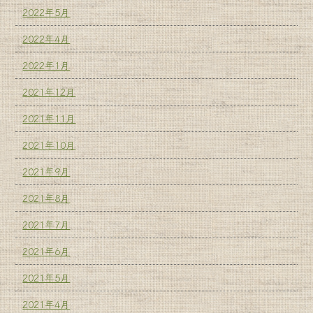
2022年5月
2022年4月
2022年1月
2021年12月
2021年11月
2021年10月
2021年9月
2021年8月
2021年7月
2021年6月
2021年5月
2021年4月