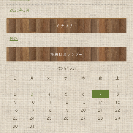
2020年3月
カテゴリー
日記
投稿日カレンダー
2026年8月
日
月
火
水
木
金
土
1
2
3
4
5
6
7
8
9
10
11
12
13
14
15
16
17
18
19
20
21
22
23
24
25
26
27
28
29
30
31