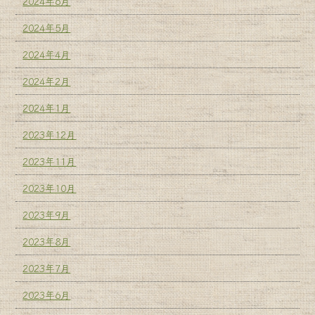
2024年6月
2024年5月
2024年4月
2024年2月
2024年1月
2023年12月
2023年11月
2023年10月
2023年9月
2023年8月
2023年7月
2023年6月