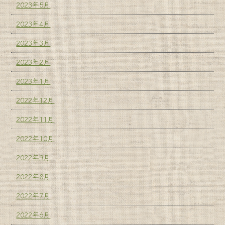
2023年5月
2023年4月
2023年3月
2023年2月
2023年1月
2022年12月
2022年11月
2022年10月
2022年9月
2022年8月
2022年7月
2022年6月