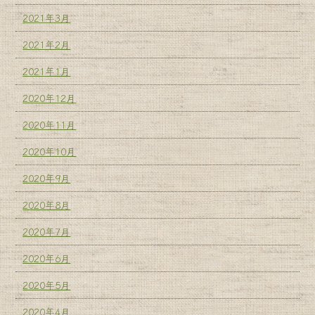
2021年3月
2021年2月
2021年1月
2020年12月
2020年11月
2020年10月
2020年9月
2020年8月
2020年7月
2020年6月
2020年5月
2020年4月