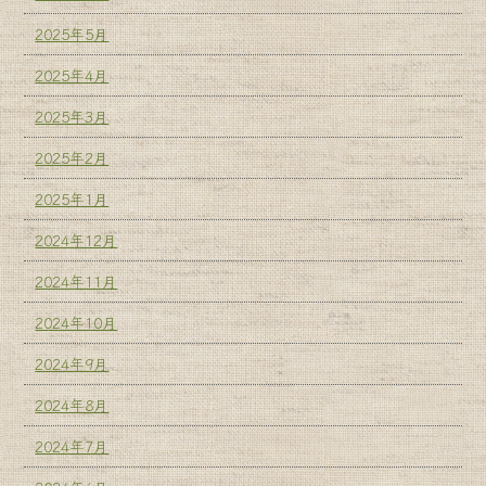
2025年5月
2025年4月
2025年3月
2025年2月
2025年1月
2024年12月
2024年11月
2024年10月
2024年9月
2024年8月
2024年7月