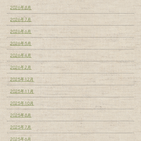
2026年8月
2026年7月
2026年6月
2026年5月
2026年4月
2026年2月
2025年12月
2025年11月
2025年10月
2025年8月
2025年7月
2025年6月