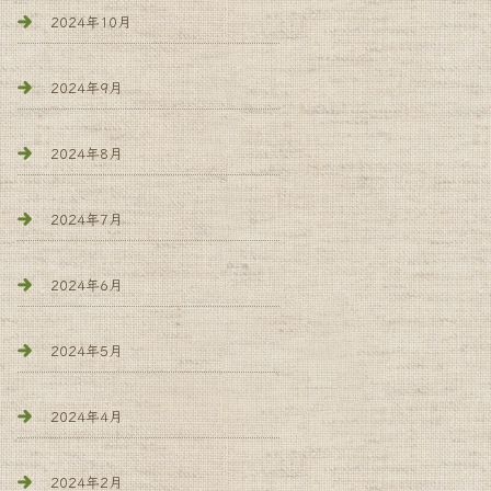
2024年10月
2024年9月
2024年8月
2024年7月
2024年6月
2024年5月
2024年4月
2024年2月