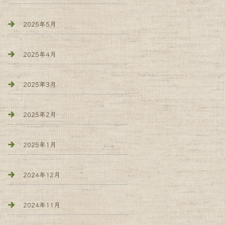
2025年5月
2025年4月
2025年3月
2025年2月
2025年1月
2024年12月
2024年11月