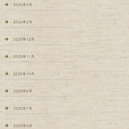
2026年4月
2026年2月
2025年12月
2025年11月
2025年10月
2025年8月
2025年7月
2025年6月