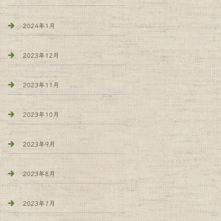
2024年1月
2023年12月
2023年11月
2023年10月
2023年9月
2023年8月
2023年7月