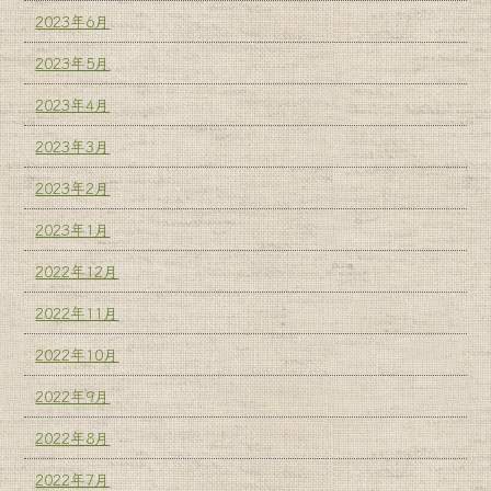
2023年6月
2023年5月
2023年4月
2023年3月
2023年2月
2023年1月
2022年12月
2022年11月
2022年10月
2022年9月
2022年8月
2022年7月