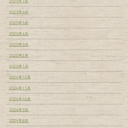
2025年7月
2025年6月
2025年5月
2025年4月
2025年3月
2025年2月
2025年1月
2024年12月
2024年11月
2024年10月
2024年9月
2024年8月