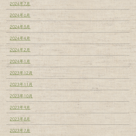
2024年7月
2024年6月
2024年5月
2024年4月
2024年2月
2024年1月
2023年12月
2023年11月
2023年10月
2023年9月
2023年8月
2023年7月