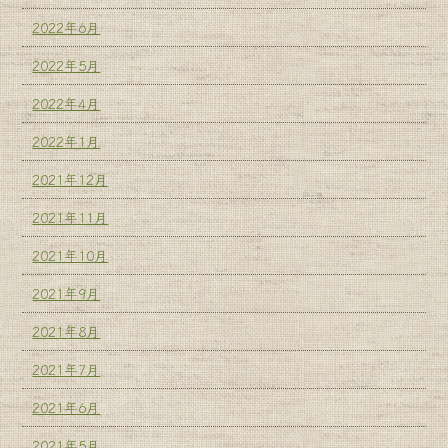
2022年6月
2022年5月
2022年4月
2022年1月
2021年12月
2021年11月
2021年10月
2021年9月
2021年8月
2021年7月
2021年6月
2021年5月