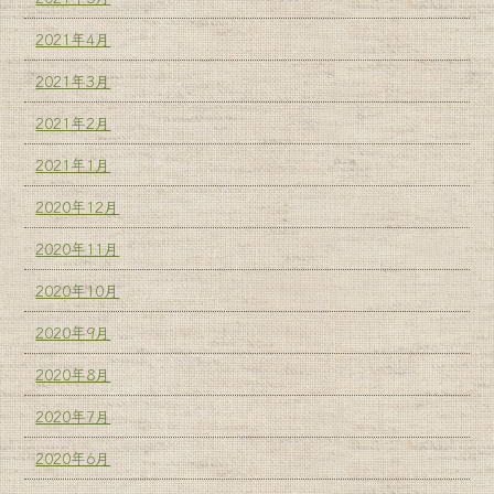
2021年4月
2021年3月
2021年2月
2021年1月
2020年12月
2020年11月
2020年10月
2020年9月
2020年8月
2020年7月
2020年6月