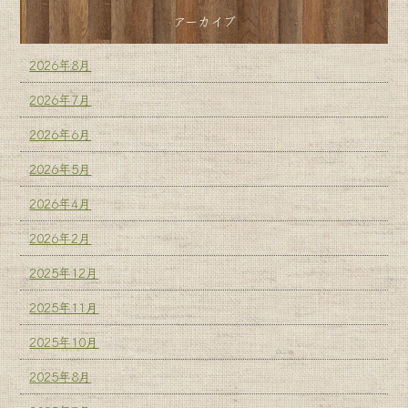
アーカイブ
2026年8月
2026年7月
2026年6月
2026年5月
2026年4月
2026年2月
2025年12月
2025年11月
2025年10月
2025年8月