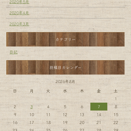
2020年5月
2020年4月
2020年3月
カテゴリー
日記
投稿日カレンダー
2026年8月
日
月
火
水
木
金
土
1
2
3
4
5
6
7
8
9
10
11
12
13
14
15
16
17
18
19
20
21
22
23
24
25
26
27
28
29