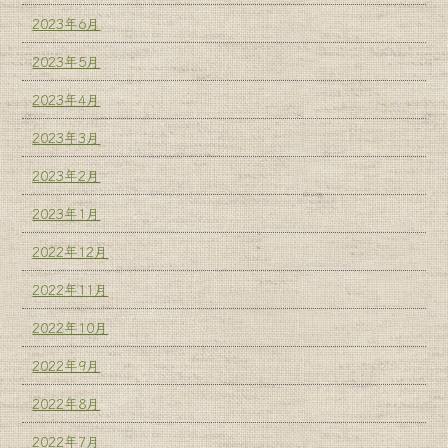
2023年6月
2023年5月
2023年4月
2023年3月
2023年2月
2023年1月
2022年12月
2022年11月
2022年10月
2022年9月
2022年8月
2022年7月