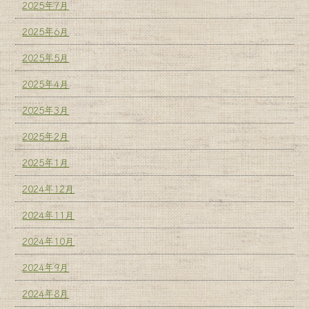
2025年7月
2025年6月
2025年5月
2025年4月
2025年3月
2025年2月
2025年1月
2024年12月
2024年11月
2024年10月
2024年9月
2024年8月