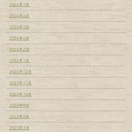
2024年7月
2024年6月
2024年5月
2024年4月
2024年2月
2024年1月
2023年12月
2023年11月
2023年10月
2023年9月
2023年8月
2023年7月