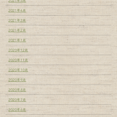
2021年5月
2021年4月
2021年3月
2021年2月
2021年1月
2020年12月
2020年11月
2020年10月
2020年9月
2020年8月
2020年7月
2020年6月