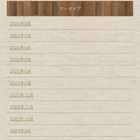
アーカイブ
2026年8月
2026年7月
2026年6月
2026年5月
2026年4月
2026年2月
2025年12月
2025年11月
2025年10月
2025年8月