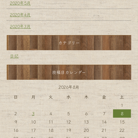
2020年5月
2020年4月
2020年3月
カテゴリー
日記
投稿日カレンダー
2026年8月
日
月
火
水
木
金
土
1
2
3
4
5
6
7
8
9
10
11
12
13
14
15
16
17
18
19
20
21
22