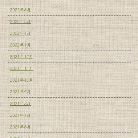
2022年6月
2022年5月
2022年4月
2022年1月
2021年12月
2021年11月
2021年10月
2021年9月
2021年8月
2021年7月
2021年6月