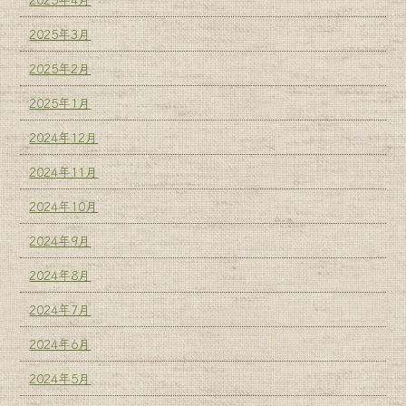
2025年3月
2025年2月
2025年1月
2024年12月
2024年11月
2024年10月
2024年9月
2024年8月
2024年7月
2024年6月
2024年5月