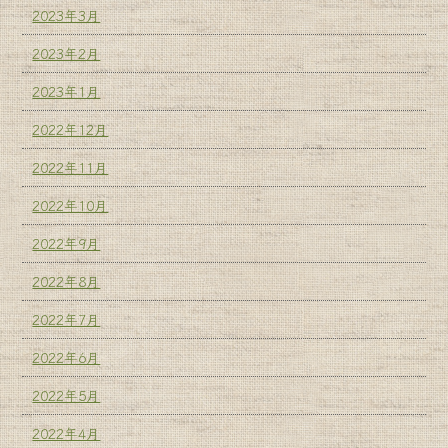
2023年3月
2023年2月
2023年1月
2022年12月
2022年11月
2022年10月
2022年9月
2022年8月
2022年7月
2022年6月
2022年5月
2022年4月