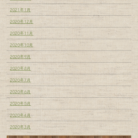
2021年1月
2020年12月
2020年11月
2020年10月
2020年9月
2020年8月
2020年7月
2020年6月
2020年5月
2020年4月
2020年3月