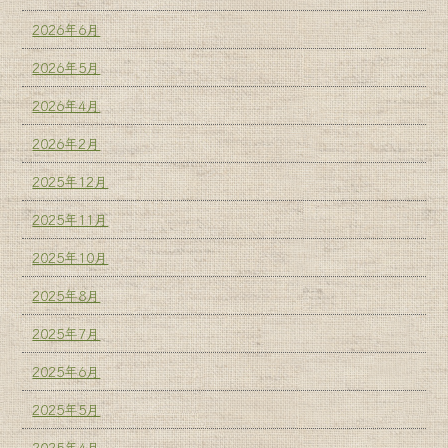
2026年6月
2026年5月
2026年4月
2026年2月
2025年12月
2025年11月
2025年10月
2025年8月
2025年7月
2025年6月
2025年5月
2025年4月