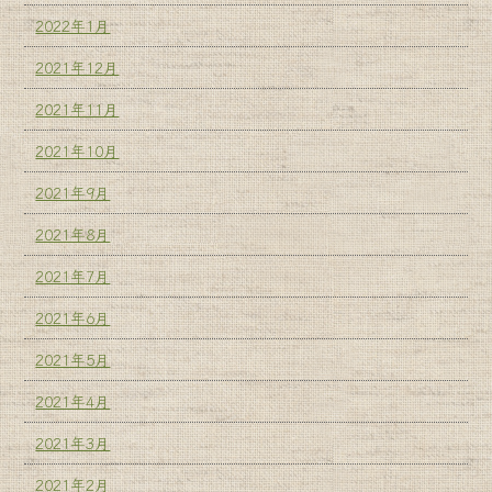
2022年1月
2021年12月
2021年11月
2021年10月
2021年9月
2021年8月
2021年7月
2021年6月
2021年5月
2021年4月
2021年3月
2021年2月