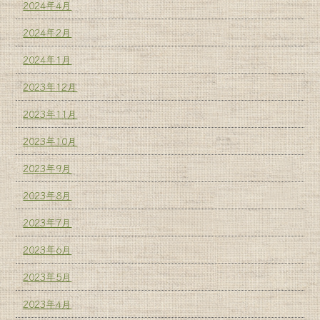
2024年4月
2024年2月
2024年1月
2023年12月
2023年11月
2023年10月
2023年9月
2023年8月
2023年7月
2023年6月
2023年5月
2023年4月