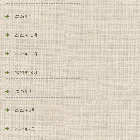
2024年1月
2023年12月
2023年11月
2023年10月
2023年9月
2023年8月
2023年7月