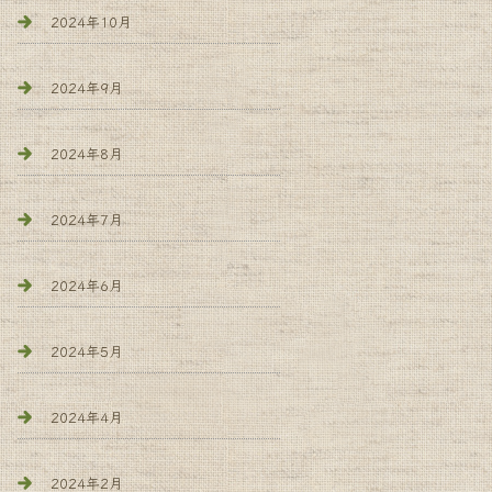
2024年10月
2024年9月
2024年8月
2024年7月
2024年6月
2024年5月
2024年4月
2024年2月