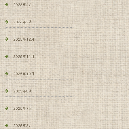
2026年4月
2026年2月
2025年12月
2025年11月
2025年10月
2025年8月
2025年7月
2025年6月