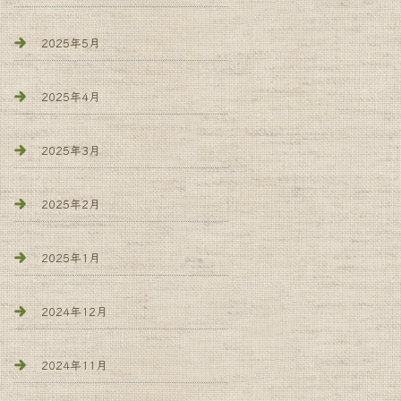
2025年5月
2025年4月
2025年3月
2025年2月
2025年1月
2024年12月
2024年11月