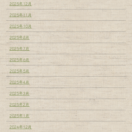
2025年12月
2025年11月
2025年10月
2025年8月
2025年7月
2025年6月
2025年5月
2025年4月
2025年3月
2025年2月
2025年1月
2024年12月