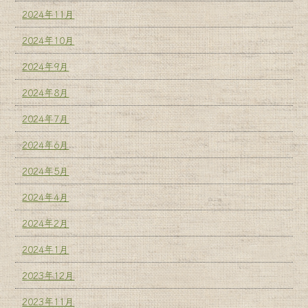
2024年11月
2024年10月
2024年9月
2024年8月
2024年7月
2024年6月
2024年5月
2024年4月
2024年2月
2024年1月
2023年12月
2023年11月