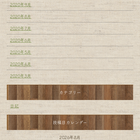
2020年9月
2020年8月
2020年7月
2020年6月
2020年5月
2020年4月
2020年3月
カテゴリー
日記
投稿日カレンダー
2026年8月