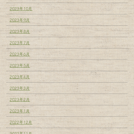
2023年10月
2023年9月
2023年8月
2023年7月
2023年6月
2023年5月
2023年4月
2023年3月
2023年2月
2023年1月
2022年12月
2022年11月