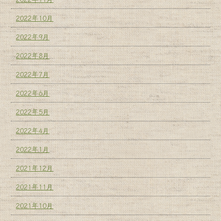
2022年10月
2022年9月
2022年8月
2022年7月
2022年6月
2022年5月
2022年4月
2022年1月
2021年12月
2021年11月
2021年10月