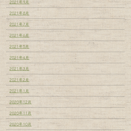
2021年9月
2021年8月
2021年7月
2021年6月
2021年5月
2021年4月
2021年3月
2021年2月
2021年1月
2020年12月
2020年11月
2020年10月