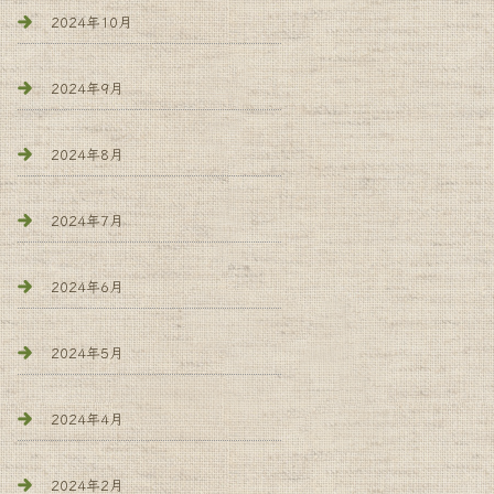
2024年10月
2024年9月
2024年8月
2024年7月
2024年6月
2024年5月
2024年4月
2024年2月