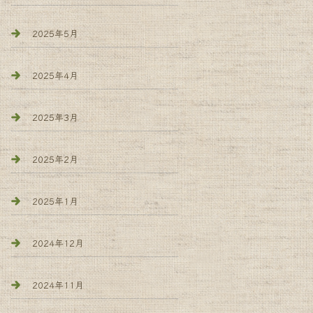
2025年5月
2025年4月
2025年3月
2025年2月
2025年1月
2024年12月
2024年11月