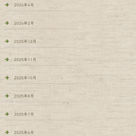
2026年4月
2026年2月
2025年12月
2025年11月
2025年10月
2025年8月
2025年7月
2025年6月