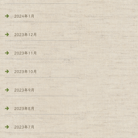
2024年1月
2023年12月
2023年11月
2023年10月
2023年9月
2023年8月
2023年7月