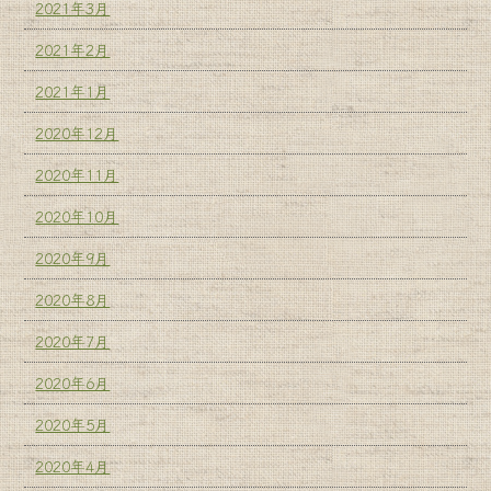
2021年3月
2021年2月
2021年1月
2020年12月
2020年11月
2020年10月
2020年9月
2020年8月
2020年7月
2020年6月
2020年5月
2020年4月