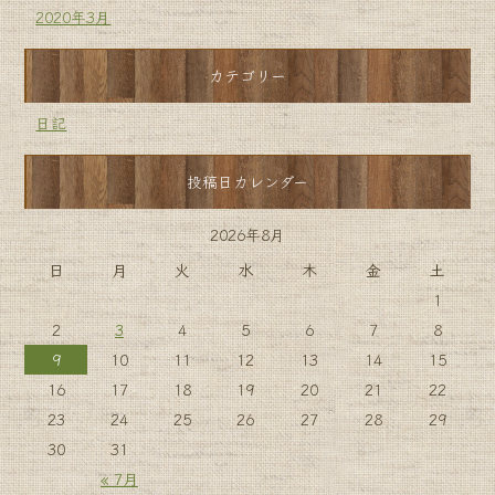
2020年3月
カテゴリー
日記
投稿日カレンダー
2026年8月
日
月
火
水
木
金
土
1
2
3
4
5
6
7
8
9
10
11
12
13
14
15
16
17
18
19
20
21
22
23
24
25
26
27
28
29
30
31
« 7月