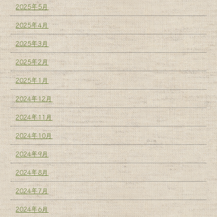
2025年5月
2025年4月
2025年3月
2025年2月
2025年1月
2024年12月
2024年11月
2024年10月
2024年9月
2024年8月
2024年7月
2024年6月