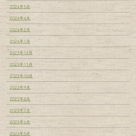
2024年5月
2024年4月
2024年2月
2024年1月
2023年12月
2023年11月
2023年10月
2023年9月
2023年8月
2023年7月
2023年6月
2023年5月