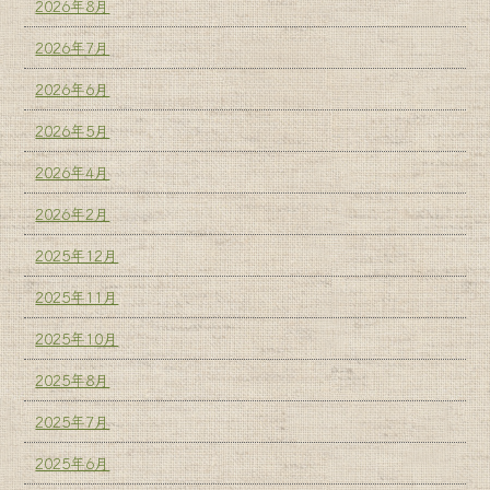
2026年8月
2026年7月
2026年6月
2026年5月
2026年4月
2026年2月
2025年12月
2025年11月
2025年10月
2025年8月
2025年7月
2025年6月