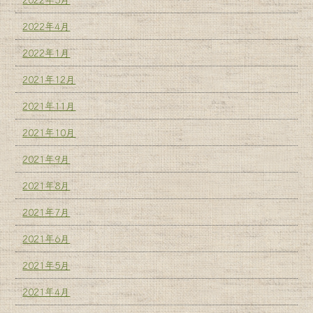
2022年4月
2022年1月
2021年12月
2021年11月
2021年10月
2021年9月
2021年8月
2021年7月
2021年6月
2021年5月
2021年4月