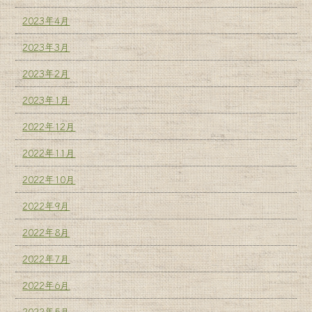
2023年4月
2023年3月
2023年2月
2023年1月
2022年12月
2022年11月
2022年10月
2022年9月
2022年8月
2022年7月
2022年6月
2022年5月