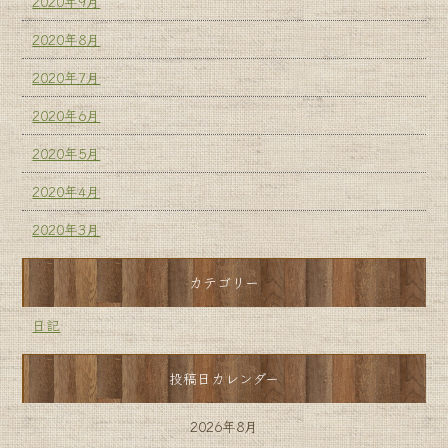
2020年9月
2020年8月
2020年7月
2020年6月
2020年5月
2020年4月
2020年3月
カテゴリー
日記
投稿日カレンダー
2026年8月