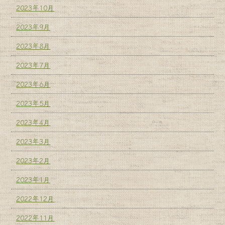
2023年10月
2023年9月
2023年8月
2023年7月
2023年6月
2023年5月
2023年4月
2023年3月
2023年2月
2023年1月
2022年12月
2022年11月