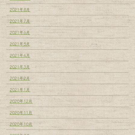
2021年8月
2021年7月
2021年6月
2021年5月
2021年4月
2021年3月
2021年2月
2021年1月
2020年12月
2020年11月
2020年10月