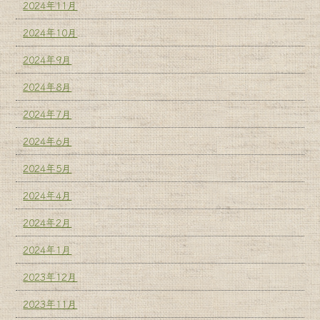
2024年11月
2024年10月
2024年9月
2024年8月
2024年7月
2024年6月
2024年5月
2024年4月
2024年2月
2024年1月
2023年12月
2023年11月