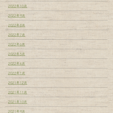
2022年10月
2022年9月
2022年8月
2022年7月
2022年6月
2022年5月
2022年4月
2022年1月
2021年12月
2021年11月
2021年10月
2021年9月