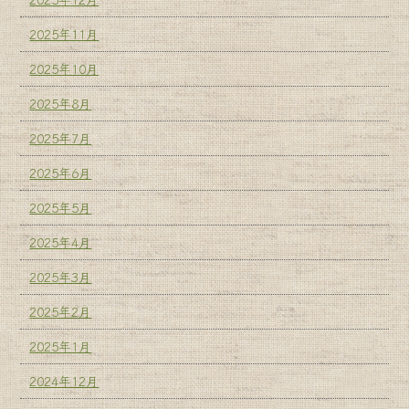
2025年11月
2025年10月
2025年8月
2025年7月
2025年6月
2025年5月
2025年4月
2025年3月
2025年2月
2025年1月
2024年12月