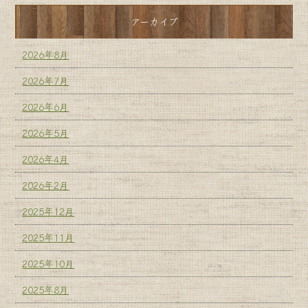
アーカイブ
2026年8月
2026年7月
2026年6月
2026年5月
2026年4月
2026年2月
2025年12月
2025年11月
2025年10月
2025年8月