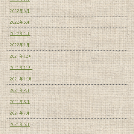
2022年6月
2022年5月
2022年4月
2022年1月
2021年12月
2021年11月
2021年10月
2021年9月
2021年8月
2021年7月
2021年6月