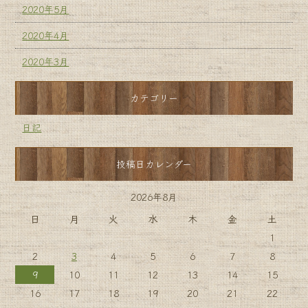
2020年5月
2020年4月
2020年3月
カテゴリー
日記
投稿日カレンダー
2026年8月
日
月
火
水
木
金
土
1
2
3
4
5
6
7
8
9
10
11
12
13
14
15
16
17
18
19
20
21
22