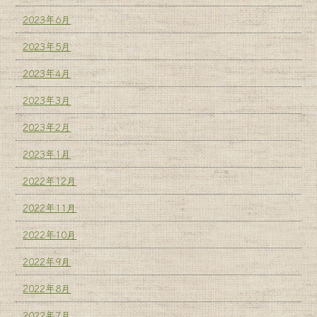
2023年6月
2023年5月
2023年4月
2023年3月
2023年2月
2023年1月
2022年12月
2022年11月
2022年10月
2022年9月
2022年8月
2022年7月