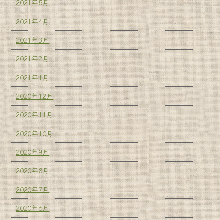
2021年5月
2021年4月
2021年3月
2021年2月
2021年1月
2020年12月
2020年11月
2020年10月
2020年9月
2020年8月
2020年7月
2020年6月