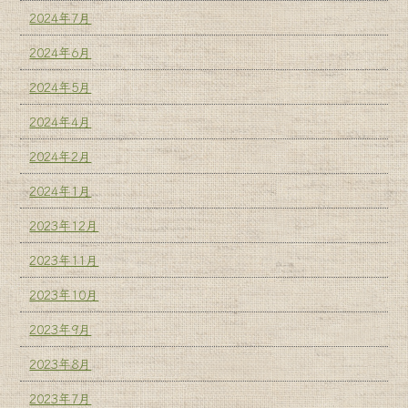
2024年7月
2024年6月
2024年5月
2024年4月
2024年2月
2024年1月
2023年12月
2023年11月
2023年10月
2023年9月
2023年8月
2023年7月