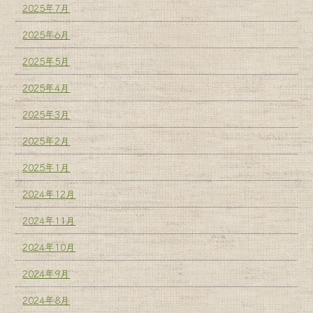
2025年7月
2025年6月
2025年5月
2025年4月
2025年3月
2025年2月
2025年1月
2024年12月
2024年11月
2024年10月
2024年9月
2024年8月