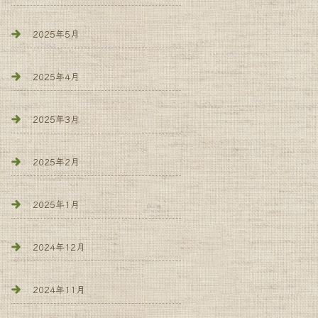
2025年5月
2025年4月
2025年3月
2025年2月
2025年1月
2024年12月
2024年11月