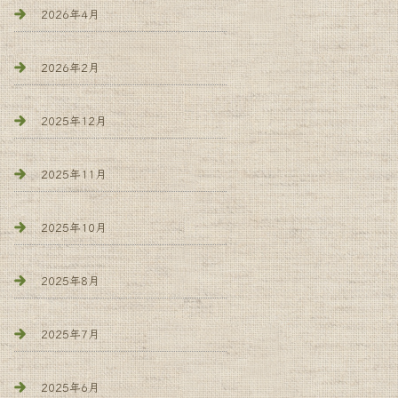
2026年4月
2026年2月
2025年12月
2025年11月
2025年10月
2025年8月
2025年7月
2025年6月