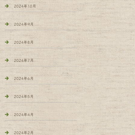
2024年10月
2024年9月
2024年8月
2024年7月
2024年6月
2024年5月
2024年4月
2024年2月