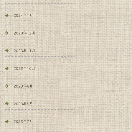
2024年1月
2023年12月
2023年11月
2023年10月
2023年9月
2023年8月
2023年7月