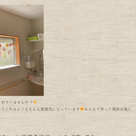
されていませんか？
してくれるようなそんな雰囲気になっています
みんなで作った風鈴は風に