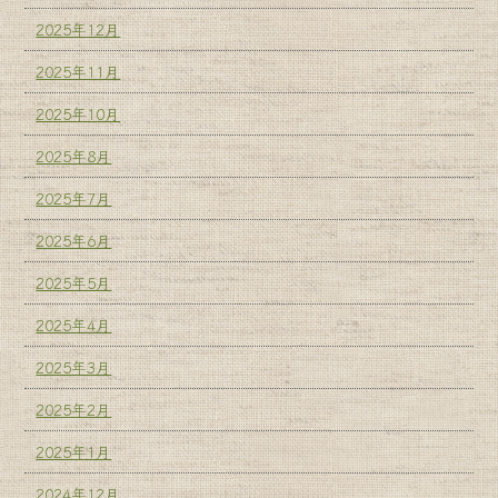
2025年12月
2025年11月
2025年10月
2025年8月
2025年7月
2025年6月
2025年5月
2025年4月
2025年3月
2025年2月
2025年1月
2024年12月