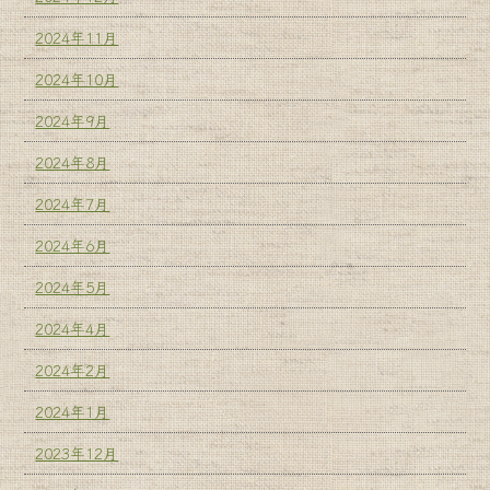
2024年11月
2024年10月
2024年9月
2024年8月
2024年7月
2024年6月
2024年5月
2024年4月
2024年2月
2024年1月
2023年12月